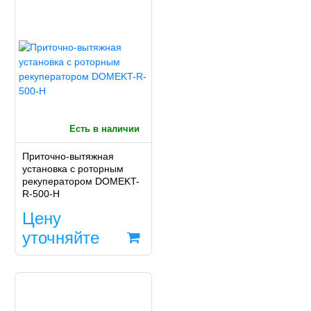
Есть в наличии
Приточно-вытяжная
установка с роторным
рекуператором DOMEKT-
R-500-H
Цену
уточняйте