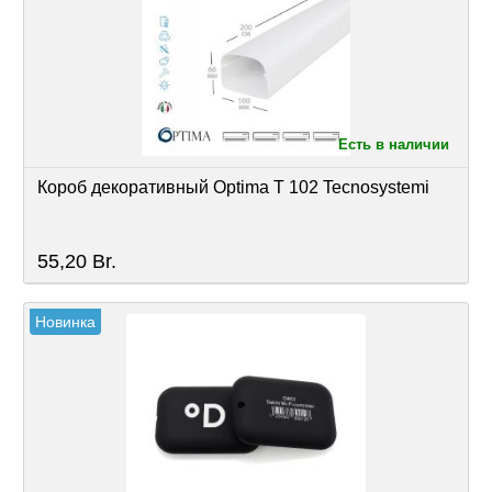
Есть в наличии
Короб декоративный Optima T 102 Tecnosystemi
55,20
Br.
Новинка