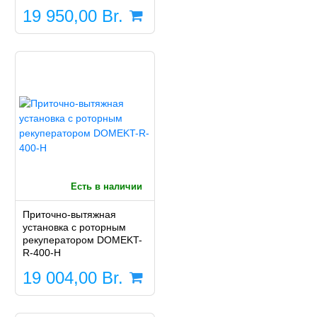
19 950,00
Br.
Есть в наличии
Приточно-вытяжная
установка с роторным
рекуператором DOMEKT-
R-400-H
19 004,00
Br.