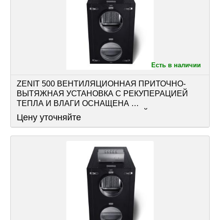
Есть в наличии
ZENIT 500 ВЕНТИЛЯЦИОННАЯ ПРИТОЧНО-
ВЫТЯЖНАЯ УСТАНОВКА С РЕКУПЕРАЦИЕЙ 
ТЕПЛА И ВЛАГИ ОСНАЩЕНА 
РЕКУПЕРАТОРОМ, АВТОМАТИКОЙ
Цену уточняйте