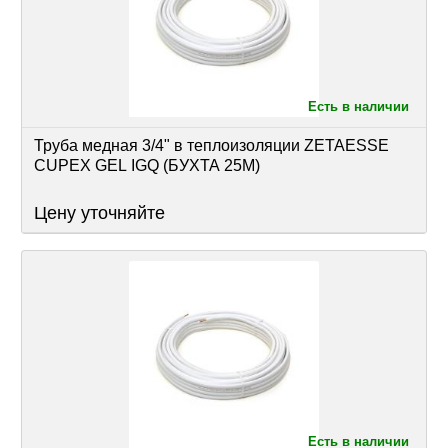
Есть в наличии
Труба медная 3/4" в теплоизоляции ZETAESSE 
CUPEX GEL IGQ (БУХТА 25М)
Цену уточняйте
Есть в наличии