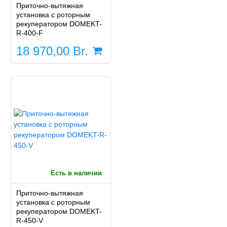
Приточно-вытяжная
установка с роторным
рекуператором DOMEKT-
R-400-F
18 970,00
Br.
Есть в наличии
Приточно-вытяжная
установка с роторным
рекуператором DOMEKT-
R-450-V