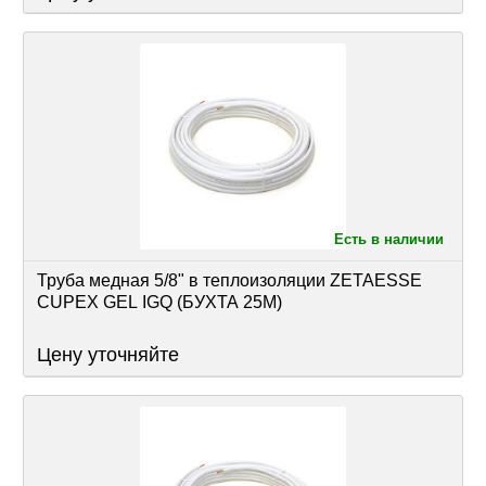
Есть в наличии
Труба медная 5/8" в теплоизоляции ZETAESSE 
CUPEX GEL IGQ (БУХТА 25М)
Цену уточняйте