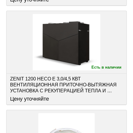
АВТОМАТИКОЙ
Есть в наличии
ZENIT 1200 HECO E 3,0/4,5 КВТ 
ВЕНТИЛЯЦИОННАЯ ПРИТОЧНО-ВЫТЯЖНАЯ 
УСТАНОВКА С РЕКУПЕРАЦИЕЙ ТЕПЛА И 
ВЛАГИ ОСНАЩЕНА РЕКУПЕРАТОРОМ И 
Цену уточняйте
АВТОМАТИКОЙ