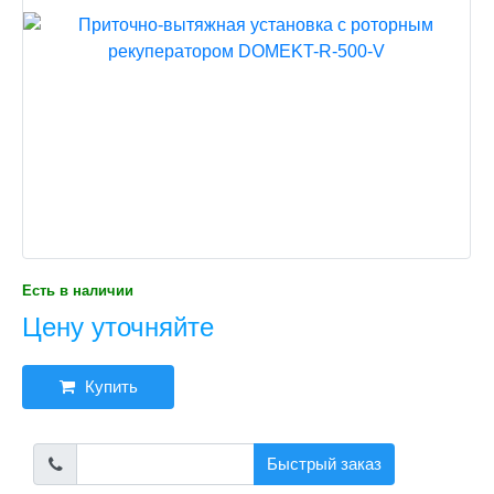
Есть в наличии
Цену уточняйте
Купить
Быстрый заказ