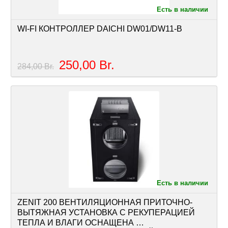
Есть в наличии
WI-FI КОНТРОЛЛЕР DAICHI DW01/DW11-B
250,00
Br.
284,00 Br.
Есть в наличии
ZENIT 200 ВЕНТИЛЯЦИОННАЯ ПРИТОЧНО-
ВЫТЯЖНАЯ УСТАНОВКА С РЕКУПЕРАЦИЕЙ 
ТЕПЛА И ВЛАГИ ОСНАЩЕНА 