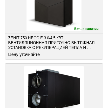
Есть в наличии
ZENIT 750 HECO E 3.0/4,5 КВТ 
ВЕНТИЛЯЦИОННАЯ ПРИТОЧНО-ВЫТЯЖНАЯ 
УСТАНОВКА С РЕКУПЕРАЦИЕЙ ТЕПЛА И 
ВЛАГИ ОСНАЩЕНА РЕКУПЕРАТОРОМ И 
Цену уточняйте
АВТОМАТИКОЙ