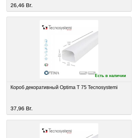
26,46
Br.
Есть в наличии
Короб декоративный Optima T 75 Tecnosystemi
37,96
Br.