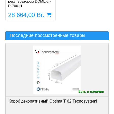
рекуператором DOMEKT-
R-700-H
28 664,00
Br.
Последние просмотренные товары
Есть в наличии
Короб декоративный Optima T 62 Tecnosystemi