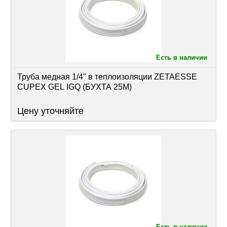
Есть в наличии
Труба медная 1/4" в теплоизоляции ZETAESSE 
CUPEX GEL IGQ (БУХТА 25М)
Цену уточняйте
Есть в наличии