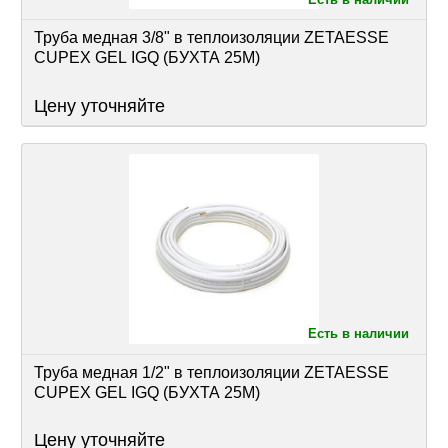
Труба медная 3/8" в теплоизоляции ZETAESSE 
CUPEX GEL IGQ (БУХТА 25М)
Цену уточняйте
Есть в наличии
Труба медная 1/2" в теплоизоляции ZETAESSE 
CUPEX GEL IGQ (БУХТА 25М)
Цену уточняйте