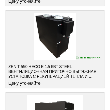
Цену уточняйте
Есть в наличии
ZENIT 550 HECO E 1.5 КВТ STEEL 
ВЕНТИЛЯЦИОННАЯ ПРИТОЧНО-ВЫТЯЖНАЯ 
УСТАНОВКА С РЕКУПЕРАЦИЕЙ ТЕПЛА И 
ВЛАГИ ОСНАЩЕНА РЕКУПЕРАТОРОМ И 
Цену уточняйте
АВТОМАТИКОЙ