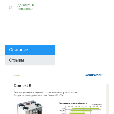
Добавить в
сравнение
Описание
Отзывы