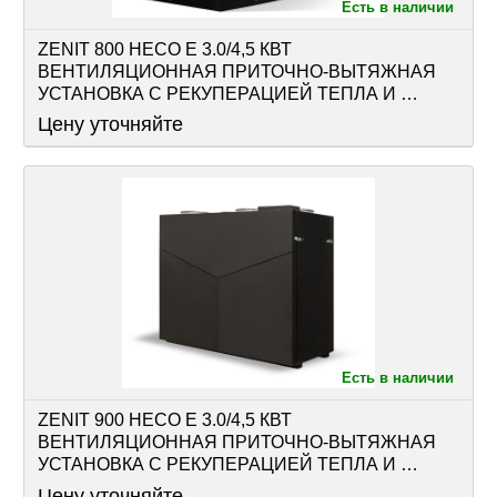
Есть в наличии
ZENIT 800 HECO E 3.0/4,5 КВТ 
ВЕНТИЛЯЦИОННАЯ ПРИТОЧНО-ВЫТЯЖНАЯ 
УСТАНОВКА С РЕКУПЕРАЦИЕЙ ТЕПЛА И 
ВЛАГИ ОСНАЩЕНА РЕКУПЕРАТОРОМ И 
Цену уточняйте
АВТОМАТИКОЙ
Есть в наличии
ZENIT 900 HECO E 3.0/4,5 КВТ 
ВЕНТИЛЯЦИОННАЯ ПРИТОЧНО-ВЫТЯЖНАЯ 
УСТАНОВКА С РЕКУПЕРАЦИЕЙ ТЕПЛА И 
ВЛАГИ ОСНАЩЕНА РЕКУПЕРАТОРОМ И 
Цену уточняйте