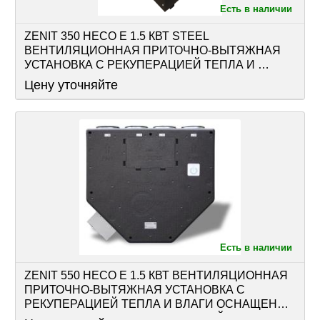
Есть в наличии
ZENIT 350 HECO E 1.5 КВТ STEEL 
ВЕНТИЛЯЦИОННАЯ ПРИТОЧНО-ВЫТЯЖНАЯ 
УСТАНОВКА С РЕКУПЕРАЦИЕЙ ТЕПЛА И 
ВЛАГИ ОСНАЩЕНА РЕКУПЕРАТОРОМ И 
Цену уточняйте
АВТОМАТИКОЙ
Есть в наличии
ZENIT 550 HECO E 1.5 КВТ ВЕНТИЛЯЦИОННАЯ 
ПРИТОЧНО-ВЫТЯЖНАЯ УСТАНОВКА С 
РЕКУПЕРАЦИЕЙ ТЕПЛА И ВЛАГИ ОСНАЩЕНА 
РЕКУПЕРАТОРОМ И АВТОМАТИКОЙ