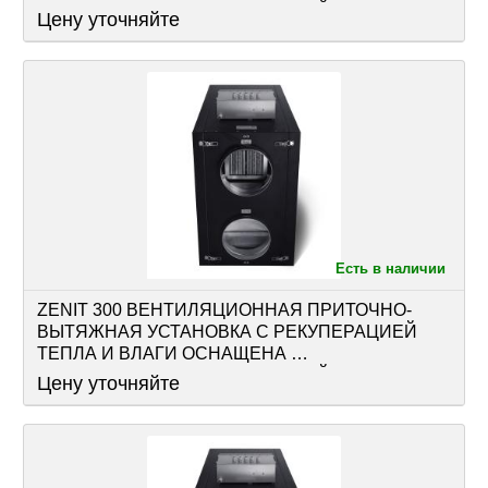
РЕКУПЕРАТОРОМ, АВТОМАТИКОЙ
Цену уточняйте
Есть в наличии
ZENIT 300 ВЕНТИЛЯЦИОННАЯ ПРИТОЧНО-
ВЫТЯЖНАЯ УСТАНОВКА С РЕКУПЕРАЦИЕЙ 
ТЕПЛА И ВЛАГИ ОСНАЩЕНА 
РЕКУПЕРАТОРОМ, АВТОМАТИКОЙ
Цену уточняйте