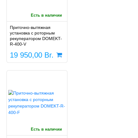
Есть в наличии
Приточно-вытяжная
установка с роторным
рекуператором DOMEKT-
R-400-V
19 950,00
Br.
Есть в наличии