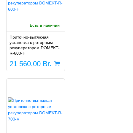
Есть в наличии
Приточно-вытяжная
установка с роторным
рекуператором DOMEKT-
R-600-H
21 560,00
Br.