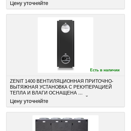
РЕКУПЕРАТОРОМ, АВТОМАТИКОЙ
Цену уточняйте
Есть в наличии
ZENIT 1400 ВЕНТИЛЯЦИОННАЯ ПРИТОЧНО-
ВЫТЯЖНАЯ УСТАНОВКА С РЕКУПЕРАЦИЕЙ 
ТЕПЛА И ВЛАГИ ОСНАЩЕНА 
РЕКУПЕРАТОРОМ, АВТОМАТИКОЙ
Цену уточняйте