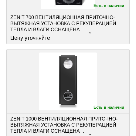
Есть в наличии
ZENIT 700 ВЕНТИЛЯЦИОННАЯ ПРИТОЧНО-
ВЫТЯЖНАЯ УСТАНОВКА С РЕКУПЕРАЦИЕЙ 
ТЕПЛА И ВЛАГИ ОСНАЩЕНА 
РЕКУПЕРАТОРОМ, АВТОМАТИКОЙ
Цену уточняйте
Есть в наличии
ZENIT 1000 ВЕНТИЛЯЦИОННАЯ ПРИТОЧНО-
ВЫТЯЖНАЯ УСТАНОВКА С РЕКУПЕРАЦИЕЙ 
ТЕПЛА И ВЛАГИ ОСНАЩЕНА 