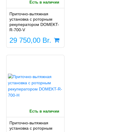
Есть в наличии
Приточно-вытяжная
установка с роторным
рекуператором DOMEKT-
R-700-V
29 750,00
Br.
Есть в наличии
Приточно-вытяжная
установка с роторным