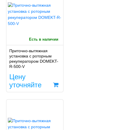
Есть в наличии
Приточно-вытяжная
установка с роторным
рекуператором DOMEKT-
R-500-V
Цену
уточняйте