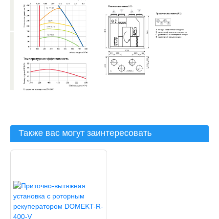
Также вас могут заинтересовать