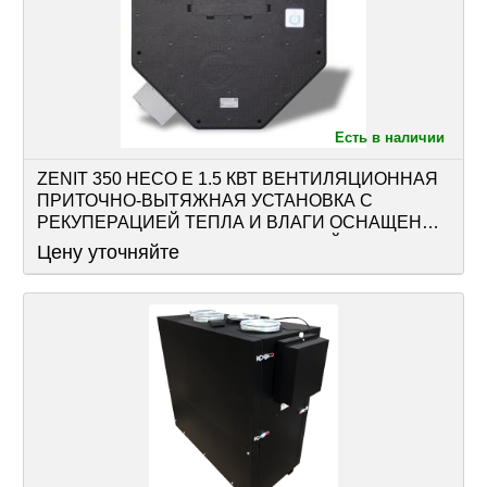
Есть в наличии
ZENIT 350 HECO E 1.5 КВТ ВЕНТИЛЯЦИОННАЯ 
ПРИТОЧНО-ВЫТЯЖНАЯ УСТАНОВКА С 
РЕКУПЕРАЦИЕЙ ТЕПЛА И ВЛАГИ ОСНАЩЕНА 
РЕКУПЕРАТОРОМ И АВТОМАТИКОЙ
Цену уточняйте