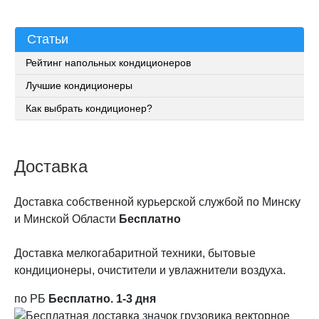
Статьи
Рейтинг напольных кондиционеров
Лучшие кондиционеры
Как выбрать кондиционер?
Доставка
Доставка собственной курьерской службой по Минску
и Минской Области
Бесплатно
Доставка мелкогабаритной техники, бытовые
кондиционеры, очистители и увлажнители воздуха.
по РБ
Бесплатно. 1-3 дня