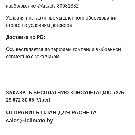
Условия поставки промышленного оборудования
строго по условиям договора
Доставка по РБ:
Осуществляется по тарфиам компании выбранной
совместно с заказчиком
ЗАКАЗАТЬ БЕСПЛАТНУЮ КОНСУЛЬТАЦИЮ +375
29 672 80 05 (Viber)
ОТПРАВИТЬ ПЛАН ДЛЯ РАСЧЕТА
sales@iclimate.by