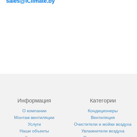
sales@iClimate.by
Информация
Категории
О компании
Кондиционеры
Монтаж вентиляции
Вентиляция
Услуги
Очистители и мойки воздуха
Наши объекты
Увлажнители воздуха