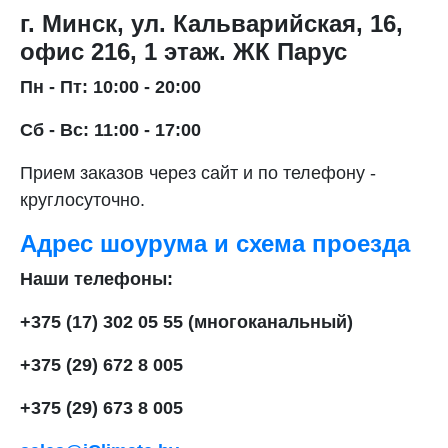
г. Минск, ул. Кальварийская, 16,
офис 216, 1 этаж. ЖК Парус
Пн - Пт: 10:00 - 20:00
Сб - Вс: 11:00 - 17:00
Прием заказов через сайт и по телефону -
круглосуточно.
Адрес шоурума и схема проезда
Наши телефоны:
+375 (17) 302 05 55 (многоканальный)
+375 (29) 672 8 005
+375 (29) 673 8 005