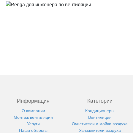
Информация
Категории
О компании
Кондиционеры
Монтаж вентиляции
Вентиляция
Услуги
Очистители и мойки воздуха
Наши объекты
Увлажнители воздуха