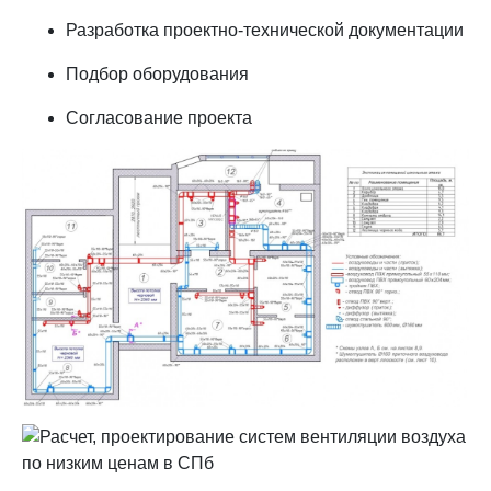
Разработка проектно-технической документации
Подбор оборудования
Согласование проекта