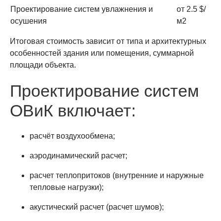
Проектирование систем увлажнения и
от 2.5 $/
осушения
м2
Итоговая стоимость зависит от типа и архитектурных
особенностей здания или помещения, суммарной
площади объекта.
Проектирование систем
ОВиК включает:
расчёт воздухообмена;
аэродинамический расчет;
расчет теплопритоков (внутренние и наружные
тепловые нагрузки);
акустический расчет (расчет шумов);