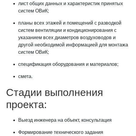
лист общих данных и характеристик принятых
систем ОВиК;
планы всех этажей и помещений с разводкой
систем вентиляции и кондиционирования с
указанием всех диаметров воздуховодов и
другой необходимой информацией для монтажа
систем ОВиК;
спецификация оборудования и материалов;
смета.
Стадии выполнения
проекта:
Выезд инженера на объект, консультация
Формирование технического задания