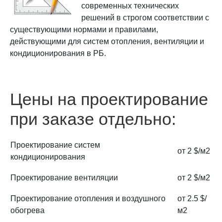
современных технических
решений в строгом соответствии с
существующими нормами и правилами,
действующими для систем отопления, вентиляции и
кондиционирования в РБ.
Цены на проектирование
при заказе отдельно:
Проектирование систем
от 2 $/м2
кондиционирования
Проектирование вентиляции
от 2 $/м2
Проектирование отопления и воздушного
от 2.5 $/
обогрева
м2