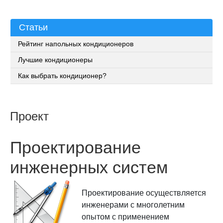
Статьи
Рейтинг напольных кондиционеров
Лучшие кондиционеры
Как выбрать кондиционер?
Проект
Проектирование
инженерных систем
Проектирование осуществляется
инженерами с многолетним
опытом с применением