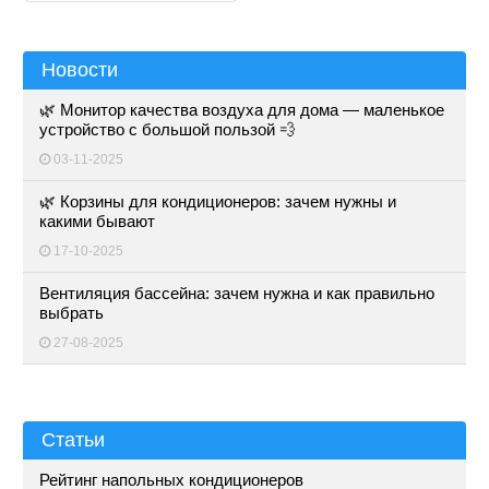
Новости
🌿 Монитор качества воздуха для дома — маленькое
устройство с большой пользой 💨
03-11-2025
🌿 Корзины для кондиционеров: зачем нужны и
какими бывают
17-10-2025
Вентиляция бассейна: зачем нужна и как правильно
выбрать
27-08-2025
Статьи
Рейтинг напольных кондиционеров