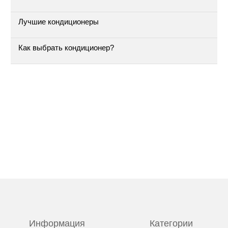
Лучшие кондиционеры
Как выбрать кондиционер?
Информация
Категории