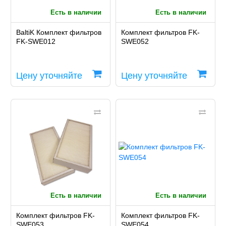
Есть в наличии
Есть в наличии
BaltiK Комплект фильтров
Комплект фильтров FK-
FK-SWE012
SWE052
Цену уточняйте
Цену уточняйте
Есть в наличии
Есть в наличии
Комплект фильтров FK-
Комплект фильтров FK-
SWE053
SWE054