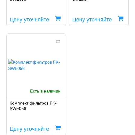
Цену уточняйте
Цену уточняйте
Есть в наличии
Комплект фильтров FK-
SWE056
Цену уточняйте